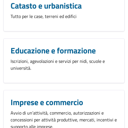
Catasto e urbanistica
Tutto per le case, terreni ed edifici
Educazione e formazione
Iscrizioni, agevolazioni e servizi per nidi, scuole e
università.
Imprese e commercio
Avvio di un’attività, commercio, autorizzazioni e
concessioni per attività produttive, mercati, incentivi e
supporto alle imprese.