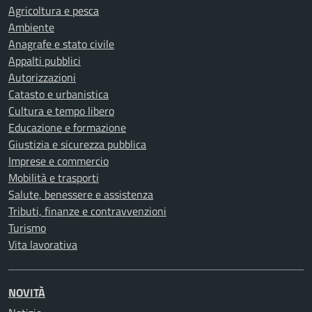
Agricoltura e pesca
Ambiente
Anagrafe e stato civile
Appalti pubblici
Autorizzazioni
Catasto e urbanistica
Cultura e tempo libero
Educazione e formazione
Giustizia e sicurezza pubblica
Imprese e commercio
Mobilità e trasporti
Salute, benessere e assistenza
Tributi, finanze e contravvenzioni
Turismo
Vita lavorativa
NOVITÀ