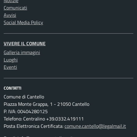
Notizie
Comunicati
Avvisi
Social Media Policy
VIVERE IL COMUNE
Galleria immagini
Luoghi
Eventi
CONTATTI
Comune di Cantello
Piazza Monte Grappa, 1 - 21050 Cantello
P. IVA: 00404280125
Telefono: Centralino +39.0332.419111
Posta Elettronica Certificata:
comune.cantello@legalmail.it