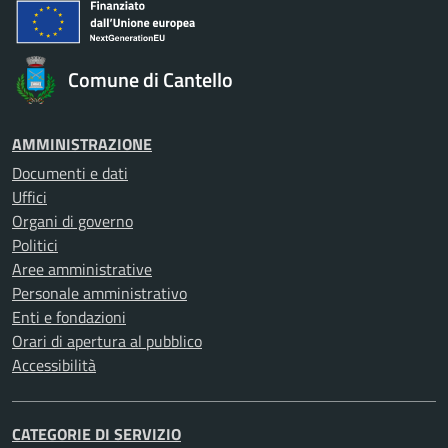
Comune di Cantello
AMMINISTRAZIONE
Documenti e dati
Uffici
Organi di governo
Politici
Aree amministrative
Personale amministrativo
Enti e fondazioni
Orari di apertura al pubblico
Accessibilità
CATEGORIE DI SERVIZIO