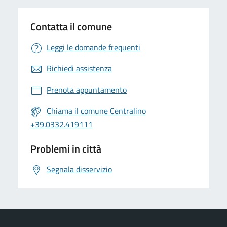
Contatta il comune
Leggi le domande frequenti
Richiedi assistenza
Prenota appuntamento
Chiama il comune Centralino
+39.0332.419111
Problemi in città
Segnala disservizio