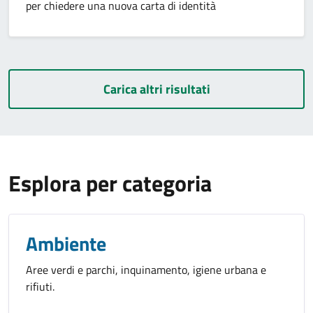
per chiedere una nuova carta di identità
Carica altri risultati
Esplora per categoria
Ambiente
Aree verdi e parchi, inquinamento, igiene urbana e
rifiuti.