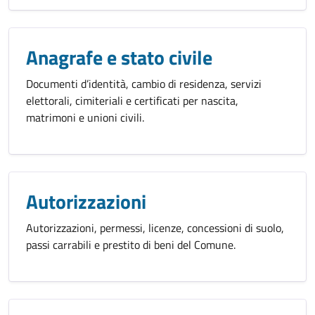
Anagrafe e stato civile
Documenti d’identità, cambio di residenza, servizi
elettorali, cimiteriali e certificati per nascita,
matrimoni e unioni civili.
Autorizzazioni
Autorizzazioni, permessi, licenze, concessioni di suolo,
passi carrabili e prestito di beni del Comune.