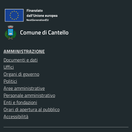
Comune di Cantello
AMMINISTRAZIONE
Documenti e dati
Uffici
Organi di governo
Politici
Aree amministrative
Personale amministrativo
Enti e fondazioni
Orari di apertura al pubblico
Accessibilità