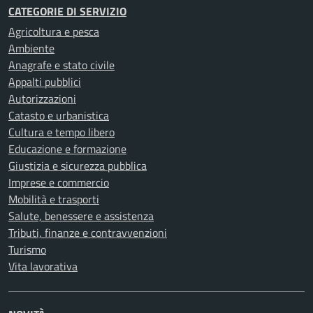
CATEGORIE DI SERVIZIO
Agricoltura e pesca
Ambiente
Anagrafe e stato civile
Appalti pubblici
Autorizzazioni
Catasto e urbanistica
Cultura e tempo libero
Educazione e formazione
Giustizia e sicurezza pubblica
Imprese e commercio
Mobilità e trasporti
Salute, benessere e assistenza
Tributi, finanze e contravvenzioni
Turismo
Vita lavorativa