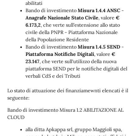
abilitati
Bando di investimento
Misura 1.4.4 ANSC
-
Anagrafe Nazionale Stato Civile
, valore
€
6.173,2
, che verte sull'estensione allo stato
civile della PNPR - Piattaforma Nazionale
della Popolazione Residente
Bando di investimento
Misura 1.4.5
SEND
-
Piattaforma Notifiche Digitali
, valore
€
23.147
, che verte sull'utilizzo della nuova
piattaforma SEND per le notifiche digitali del
verbali CdS e dei Tributi
Lo stato di attuazione dei finanziamewnti elencati è il
seguente:
Bando di investimento Misura 1.2 ABILITAZIONE AL
CLOUD
alla ditta Apkappa srl, gruppo Maggioli spa,