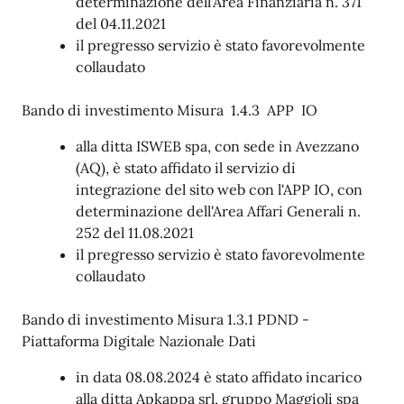
determinazione dell'Area Finanziaria n. 371
del 04.11.2021
il pregresso servizio è stato favorevolmente
collaudato
Bando di investimento Misura 1.4.3 APP IO
alla ditta ISWEB spa, con sede in Avezzano
(AQ), è stato affidato il servizio di
integrazione del sito web con l'APP IO, con
determinazione dell'Area Affari Generali n.
252 del 11.08.2021
il pregresso servizio è stato favorevolmente
collaudato
Bando di investimento Misura 1.3.1 PDND -
Piattaforma Digitale Nazionale Dati
in data 08.08.2024 è stato affidato incarico
alla ditta Apkappa srl, gruppo Maggioli spa