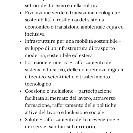
settori del turismo e della cultura
Rivoluzione verde e transizione ecologica -
sostenibilità e resilienza del sistema
economico e transizione ambientale equa ed
inclusiva
Infrastrutture per una mobilità sostenibile -
sviluppo di un'infrastruttura di trasporto
moderna, sostenibile ed estesa
Istruzione e ricerca - rafforzamento del
sistema educativo, delle competenze digitali
e tecnico-scientifiche e trasferimento
tecnologico
Coesione e inclusione - partecipazione
facilitata al mercato del lavoro, attraverso
formazione, rafforzamento delle politiche
attive del lavoro e lnclusione sociale
Salute - rafforzamento della prevenzione e
dei servizi sanitari sul territorio,