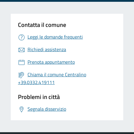
Contatta il comune
Leggi le domande frequenti
Richiedi assistenza
Prenota appuntamento
Chiama il comune Centralino
+39.0332.419111
Problemi in città
Segnala disservizio