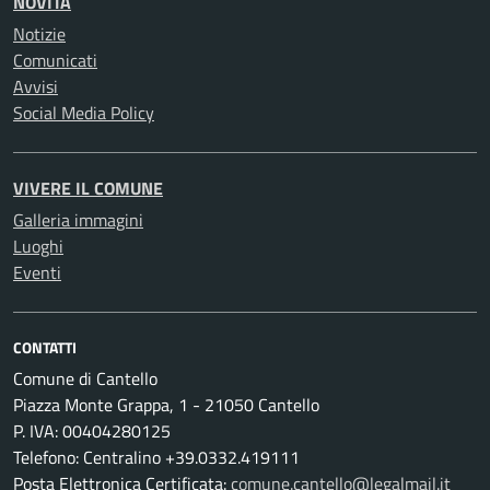
NOVITÀ
Notizie
Comunicati
Avvisi
Social Media Policy
VIVERE IL COMUNE
Galleria immagini
Luoghi
Eventi
CONTATTI
Comune di Cantello
Piazza Monte Grappa, 1 - 21050 Cantello
P. IVA: 00404280125
Telefono: Centralino +39.0332.419111
Posta Elettronica Certificata:
comune.cantello@legalmail.it