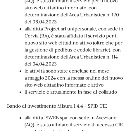
(AQ), è stato affidato il servizio per il nuovo
sito web cittadino informato, con
determinazione dell'Area Urbanistica n. 120
del 06.04.2023
alla ditta Project srl unipersonale, con sede in
Cervia (RA), è stato affidato il servizio per il
nuovo sito web cittadino attivo (oltre che per
la gestione di pedibus e cedole librarie), con
determinazione dell'Area Urbanistica n. 114
del 04.04.2023
le attività sono state concluse nel mese
a maggio 2024 con la messa on.line del nuovo
sito web cittadino informato e attivo
il servizio è attualmente in fase di collaudo
Bando di investimento Misura 1.4.4 - SPID CIE
alla ditta ISWEB spa, con sede in Avezzano
(AQ), è stato affidato il servizio di accesso CIE