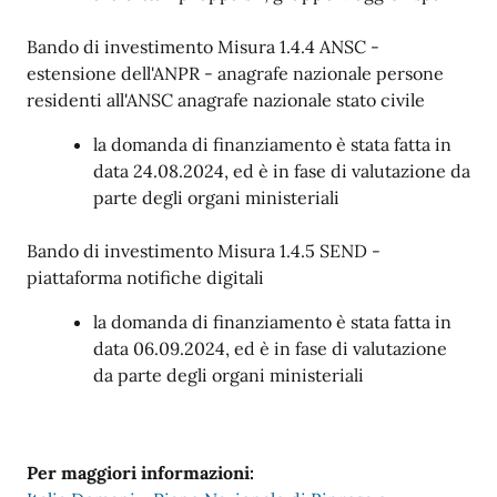
Bando di investimento Misura 1.4.4 ANSC -
estensione dell'ANPR - anagrafe nazionale persone
residenti all'ANSC anagrafe nazionale stato civile
la domanda di finanziamento è stata fatta in
data 24.08.2024, ed è in fase di valutazione da
parte degli organi ministeriali
Bando di investimento Misura 1.4.5 SEND -
piattaforma notifiche digitali
la domanda di finanziamento è stata fatta in
data 06.09.2024, ed è in fase di valutazione
da parte degli organi ministeriali
Per maggiori informazioni: