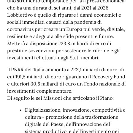
uno strumento temporaneo per la ripresa economica
che ha una durata di sei anni, dal 2021 al 2026.
L'obbiettivo è quello di riparare i danni economici e
sociali immediati causati dalla pandemia di
coronavirus per creare un'Europa più verde, digitale,
resiliente e adeguata alle sfide presenti e future.
Metterà a disposizione 723,8 miliardi di euro di
prestiti e sovvenzioni per sostenere le riforme e gli
investimenti effettuati dagli Stati membri.
Il PNRR dell'Italia ammonta a 222,1 miliardi di euro, di
cui 191,5 miliardi di euro riguardano il Recovery Fund
e ulteriori 30,6 miliardi di euro un Fondo nazionale di
investimenti complementare.
Di seguito le sei Missioni che articolano il Piano:
Digitalizzazione, innovazione, competitività e
cultura - promozione della trasformazione
digitale del Paese, dell'innovazione del
sistema produttivo, e dell'investimento nei