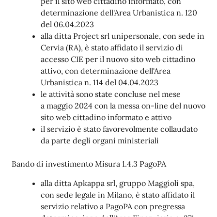
per il sito web cittadino informato, con
determinazione dell'Area Urbanistica n. 120
del 06.04.2023
alla ditta Project srl unipersonale, con sede in
Cervia (RA), è stato affidato il servizio di
accesso CIE per il nuovo sito web cittadino
attivo, con determinazione dell'Area
Urbanistica n. 114 del 04.04.2023
le attività sono state concluse nel mese
a maggio 2024 con la messa on-line del nuovo
sito web cittadino informato e attivo
il servizio è stato favorevolmente collaudato
da parte degli organi ministeriali
Bando di investimento Misura 1.4.3 PagoPA
alla ditta Apkappa srl, gruppo Maggioli spa,
con sede legale in Milano, è stato affidato il
servizio relativo a PagoPA con pregressa