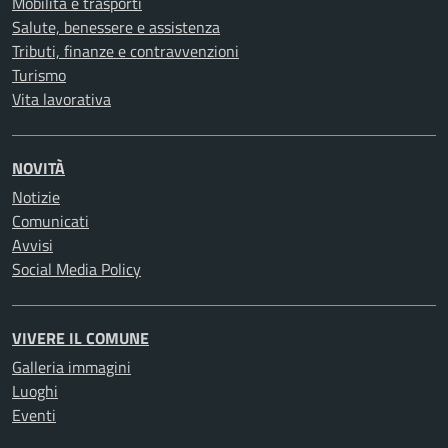
Mobilità e trasporti
Salute, benessere e assistenza
Tributi, finanze e contravvenzioni
Turismo
Vita lavorativa
NOVITÀ
Notizie
Comunicati
Avvisi
Social Media Policy
VIVERE IL COMUNE
Galleria immagini
Luoghi
Eventi