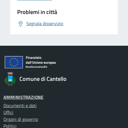
Problemi in città
Segnala disservizio
Comune di Cantello
AMMINISTRAZIONE
Documenti e dati
Uffici
Organi di governo
Politici