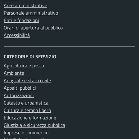
Aree amministrative
Personale amministrativo
Enti e fondazioni
Orari di apertura al pubblico
Accessibilità
CATEGORIE DI SERVIZIO
Agricoltura e pesca
Ambiente
Anagrafe e stato civile
Appalti pubblici
Autorizzazioni
Catasto e urbanistica
Cultura e tempo libero
Educazione e formazione
Giustizia e sicurezza pubblica
Imprese e commercio