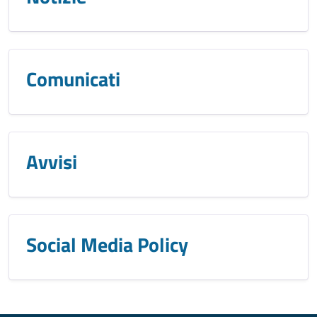
Comunicati
Avvisi
Social Media Policy