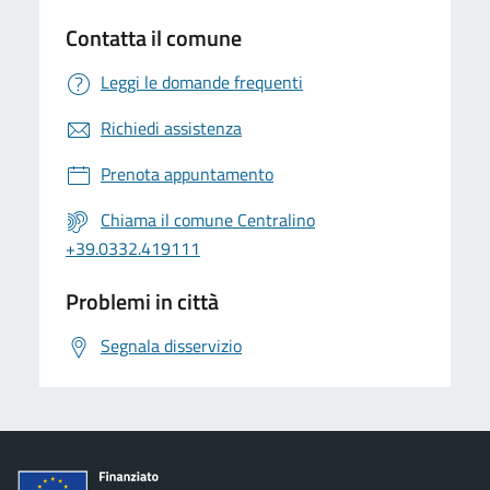
Contatta il comune
Leggi le domande frequenti
Richiedi assistenza
Prenota appuntamento
Chiama il comune Centralino
+39.0332.419111
Problemi in città
Segnala disservizio