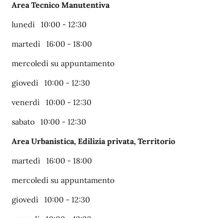
Area Tecnico Manutentiva
lunedì 10:00 - 12:30
martedì 16:00 - 18:00
mercoledì su appuntamento
giovedì 10:00 - 12:30
venerdì 10:00 - 12:30
sabato 10:00 - 12:30
Area Urbanistica, Edilizia privata, Territorio
martedì 16:00 - 18:00
mercoledì su appuntamento
giovedì 10:00 - 12:30