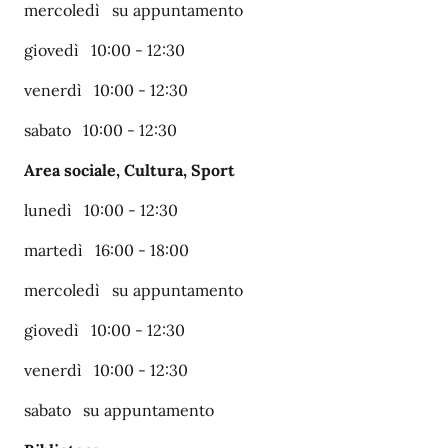
mercoledì su appuntamento
giovedì 10:00 - 12:30
venerdì 10:00 - 12:30
sabato 10:00 - 12:30
Area sociale, Cultura, Sport
lunedì 10:00 - 12:30
martedì 16:00 - 18:00
mercoledì su appuntamento
giovedì 10:00 - 12:30
venerdì 10:00 - 12:30
sabato su appuntamento