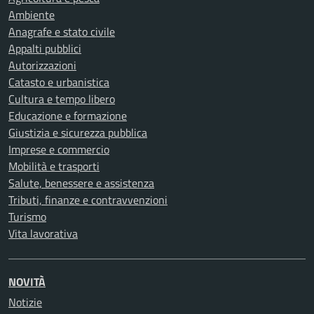
Ambiente
Anagrafe e stato civile
Appalti pubblici
Autorizzazioni
Catasto e urbanistica
Cultura e tempo libero
Educazione e formazione
Giustizia e sicurezza pubblica
Imprese e commercio
Mobilità e trasporti
Salute, benessere e assistenza
Tributi, finanze e contravvenzioni
Turismo
Vita lavorativa
NOVITÀ
Notizie