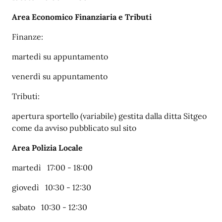
Area Economico Finanziaria e Tributi
Finanze:
martedì su appuntamento
venerdì su appuntamento
Tributi:
apertura sportello (variabile) gestita dalla ditta Sitgeo
come da avviso pubblicato sul sito
Area Polizia Locale
martedì 17:00 - 18:00
giovedì 10:30 - 12:30
sabato 10:30 - 12:30