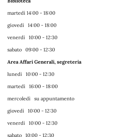
Biblioteca
martedì 14:00 - 18:00
giovedì 14:00 - 18:00
venerdì 10:00 - 12:30
sabato 09:00 - 12:30
Area Affari Generali, segreteria
lunedì 10:00 - 12:30
martedì 16:00 - 18:00
mercoledì su appuntamento
giovedì 10:00 - 12:30
venerdì 10:00 - 12:30
sabato 10:00 - 12:30