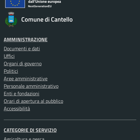
Comune di Cantello
AMMINISTRAZIONE
Documenti e dati
Uffici
Organi di governo
Politici
Aree amministrative
Personale amministrativo
Enti e fondazioni
Orari di apertura al pubblico
Accessibilità
CATEGORIE DI SERVIZIO
Agricoltura e pesca