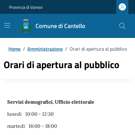
Provincia di Varese
Comune di Cantello
Home
/
Amministrazione
/
Orari di apertura al pubblico
Orari di apertura al pubblico
Servizi demografici, Ufficio elettorale
lunedì 10:00 - 12:30
martedì 16:00 - 18:00