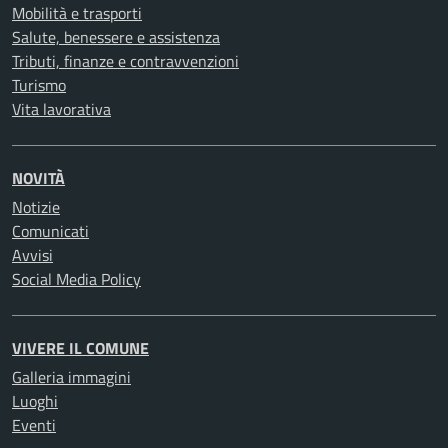
Mobilità e trasporti
Salute, benessere e assistenza
Tributi, finanze e contravvenzioni
Turismo
Vita lavorativa
NOVITÀ
Notizie
Comunicati
Avvisi
Social Media Policy
VIVERE IL COMUNE
Galleria immagini
Luoghi
Eventi