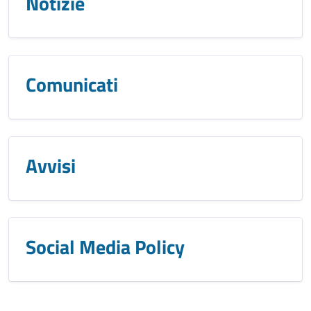
Notizie
Comunicati
Avvisi
Social Media Policy