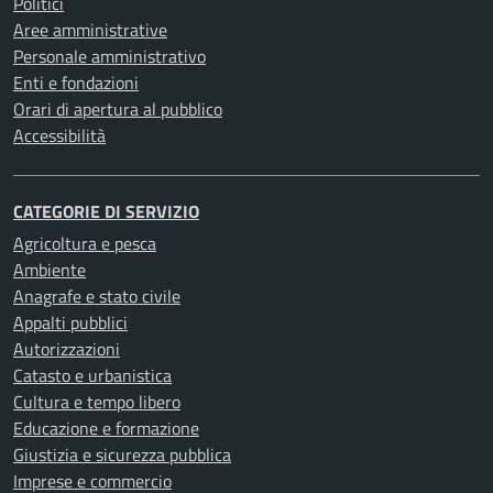
Politici
Aree amministrative
Personale amministrativo
Enti e fondazioni
Orari di apertura al pubblico
Accessibilità
CATEGORIE DI SERVIZIO
Agricoltura e pesca
Ambiente
Anagrafe e stato civile
Appalti pubblici
Autorizzazioni
Catasto e urbanistica
Cultura e tempo libero
Educazione e formazione
Giustizia e sicurezza pubblica
Imprese e commercio