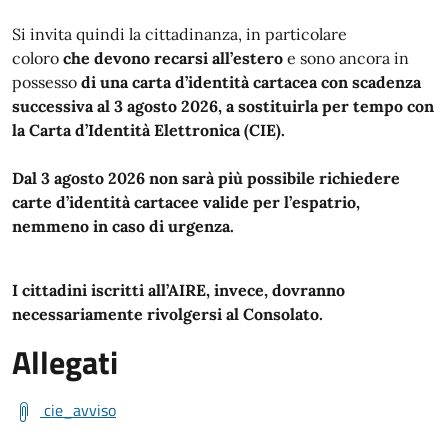
Si invita quindi la cittadinanza, in particolare
coloro
che devono recarsi all’estero
e sono ancora in
possesso
di una carta d’identità cartacea con scadenza
successiva al 3 agosto 2026, a sostituirla per tempo con
la Carta d’Identità Elettronica (CIE).
Dal 3 agosto 2026 non sarà più possibile richiedere
carte d’identità cartacee valide per l’espatrio,
nemmeno in caso di urgenza.
I cittadini iscritti all’AIRE, invece, dovranno
necessariamente rivolgersi al Consolato.
Allegati
cie_avviso