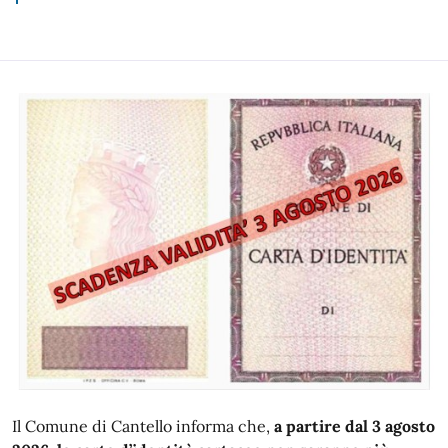
Il Comune di Cantello informa che,
a partire dal 3 agosto