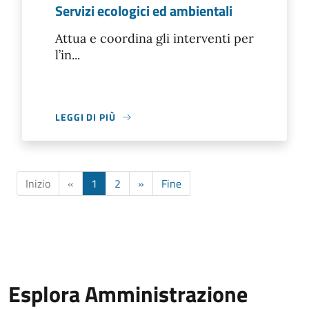
Servizi ecologici ed ambientali
Attua e coordina gli interventi per
l’in...
LEGGI DI PIÙ
Inizio
«
1
2
»
Fine
Esplora Amministrazione