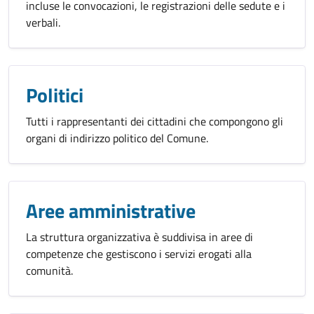
incluse le convocazioni, le registrazioni delle sedute e i
verbali.
Politici
Tutti i rappresentanti dei cittadini che compongono gli
organi di indirizzo politico del Comune.
Aree amministrative
La struttura organizzativa è suddivisa in aree di
competenze che gestiscono i servizi erogati alla
comunità.