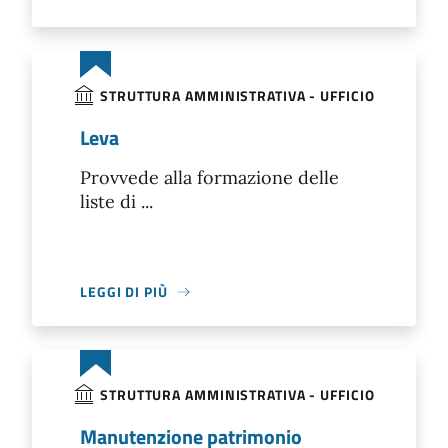
STRUTTURA AMMINISTRATIVA - UFFICIO
Leva
Provvede alla formazione delle
liste di ...
LEGGI DI PIÙ
STRUTTURA AMMINISTRATIVA - UFFICIO
Manutenzione patrimonio