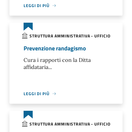
LEGGI DI PIÙ
STRUTTURA AMMINISTRATIVA - UFFICIO
Prevenzione randagismo
Cura i rapporti con la Ditta
affidataria...
LEGGI DI PIÙ
STRUTTURA AMMINISTRATIVA - UFFICIO