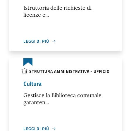
Istruttoria delle richieste di
licenze e...
LEGGI DI PIÙ
STRUTTURA AMMINISTRATIVA - UFFICIO
Cultura
Gestisce la Biblioteca comunale
garanten...
LEGGI DI PIÙ