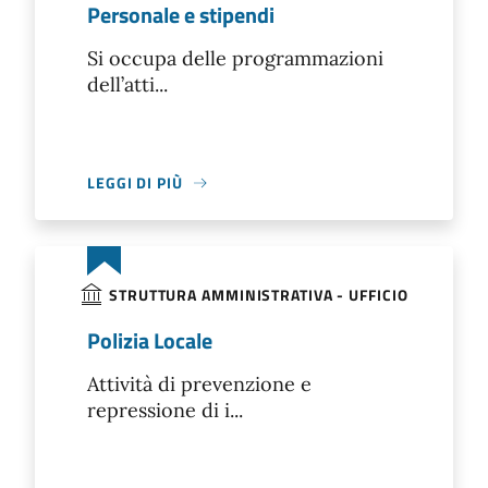
Personale e stipendi
Si occupa delle programmazioni
dell’atti...
LEGGI DI PIÙ
STRUTTURA AMMINISTRATIVA - UFFICIO
Polizia Locale
Attività di prevenzione e
repressione di i...