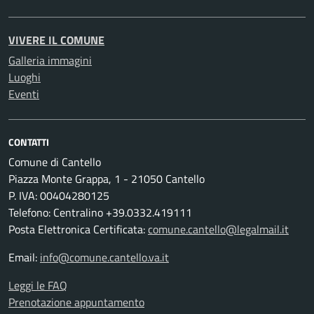
VIVERE IL COMUNE
Galleria immagini
Luoghi
Eventi
CONTATTI
Comune di Cantello
Piazza Monte Grappa, 1 - 21050 Cantello
P. IVA: 00404280125
Telefono: Centralino +39.0332.419111
Posta Elettronica Certificata:
comune.cantello@legalmail.it
Email:
info@comune.cantello.va.it
Leggi le FAQ
Prenotazione appuntamento