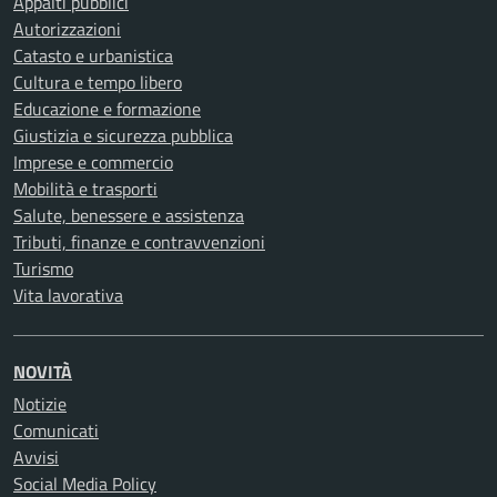
Appalti pubblici
Autorizzazioni
Catasto e urbanistica
Cultura e tempo libero
Educazione e formazione
Giustizia e sicurezza pubblica
Imprese e commercio
Mobilità e trasporti
Salute, benessere e assistenza
Tributi, finanze e contravvenzioni
Turismo
Vita lavorativa
NOVITÀ
Notizie
Comunicati
Avvisi
Social Media Policy