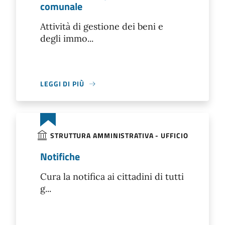
comunale
Attività di gestione dei beni e
degli immo...
LEGGI DI PIÙ
STRUTTURA AMMINISTRATIVA - UFFICIO
Notifiche
Cura la notifica ai cittadini di tutti
g...