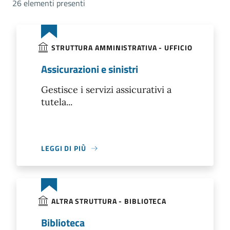
26 elementi presenti
STRUTTURA AMMINISTRATIVA - UFFICIO
Assicurazioni e sinistri
Gestisce i servizi assicurativi a
tutela...
LEGGI DI PIÙ
ALTRA STRUTTURA - BIBLIOTECA
Biblioteca