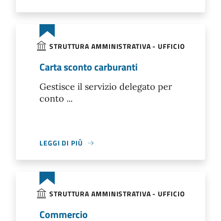
STRUTTURA AMMINISTRATIVA - UFFICIO
Carta sconto carburanti
Gestisce il servizio delegato per
conto ...
LEGGI DI PIÙ
STRUTTURA AMMINISTRATIVA - UFFICIO
Commercio