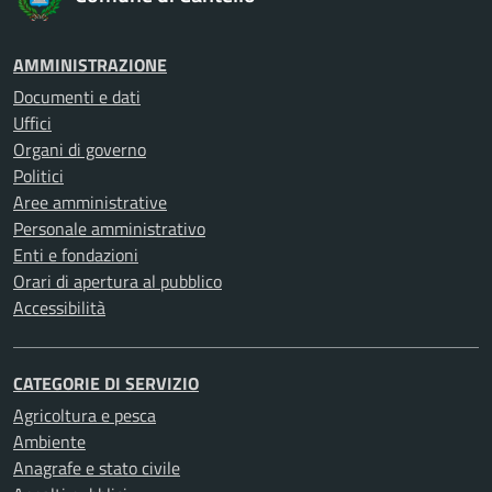
AMMINISTRAZIONE
Documenti e dati
Uffici
Organi di governo
Politici
Aree amministrative
Personale amministrativo
Enti e fondazioni
Orari di apertura al pubblico
Accessibilità
CATEGORIE DI SERVIZIO
Agricoltura e pesca
Ambiente
Anagrafe e stato civile