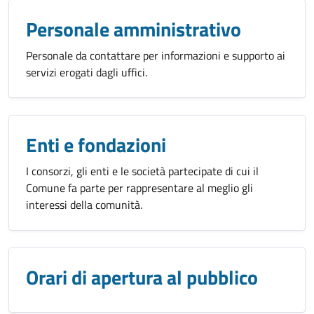
Personale amministrativo
Personale da contattare per informazioni e supporto ai
servizi erogati dagli uffici.
Enti e fondazioni
I consorzi, gli enti e le società partecipate di cui il
Comune fa parte per rappresentare al meglio gli
interessi della comunità.
Orari di apertura al pubblico