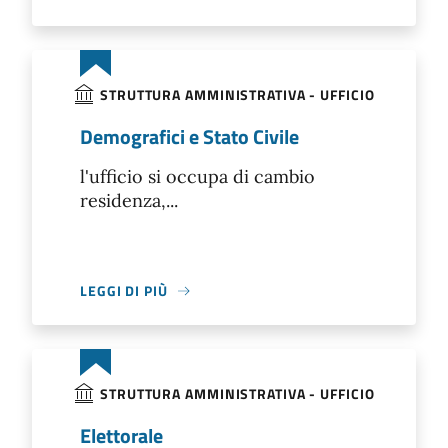
STRUTTURA AMMINISTRATIVA - UFFICIO
Demografici e Stato Civile
l'ufficio si occupa di cambio
residenza,...
LEGGI DI PIÙ
STRUTTURA AMMINISTRATIVA - UFFICIO
Elettorale