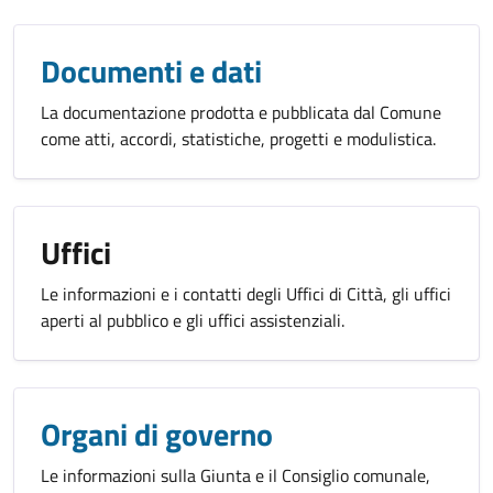
Documenti e dati
La documentazione prodotta e pubblicata dal Comune
come atti, accordi, statistiche, progetti e modulistica.
Uffici
Le informazioni e i contatti degli Uffici di Città, gli uffici
aperti al pubblico e gli uffici assistenziali.
Organi di governo
Le informazioni sulla Giunta e il Consiglio comunale,