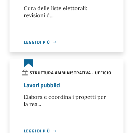
Cura delle liste elettorali:
revisioni d...
LEGGI DI PIÙ
STRUTTURA AMMINISTRATIVA - UFFICIO
Lavori pubblici
Elabora e coordina i progetti per
la rea...
LEGGI DI PIÙ