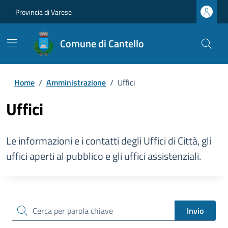
Provincia di Varese
Comune di Cantello
Home
/
Amministrazione
/
Uffici
Uffici
Le informazioni e i contatti degli Uffici di Città, gli
uffici aperti al pubblico e gli uffici assistenziali.
cerca
Invio