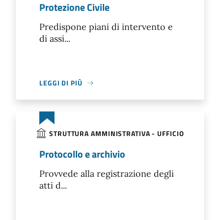
Protezione Civile
Predispone piani di intervento e
di assi...
LEGGI DI PIÙ
STRUTTURA AMMINISTRATIVA - UFFICIO
Protocollo e archivio
Provvede alla registrazione degli
atti d...