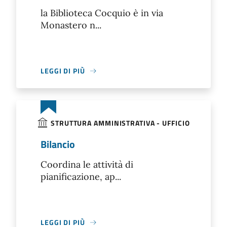
la Biblioteca Cocquio è in via
Monastero n...
LEGGI DI PIÙ
STRUTTURA AMMINISTRATIVA - UFFICIO
Bilancio
Coordina le attività di
pianificazione, ap...
LEGGI DI PIÙ