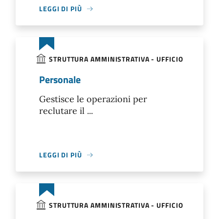
LEGGI DI PIÙ
STRUTTURA AMMINISTRATIVA - UFFICIO
Personale
Gestisce le operazioni per
reclutare il ...
LEGGI DI PIÙ
STRUTTURA AMMINISTRATIVA - UFFICIO