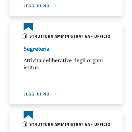
LEGGI DI PIÙ
STRUTTURA AMMINISTRATIVA - UFFICIO
Segreteria
Attività deliberative degli organi
istituz...
LEGGI DI PIÙ
STRUTTURA AMMINISTRATIVA - UFFICIO